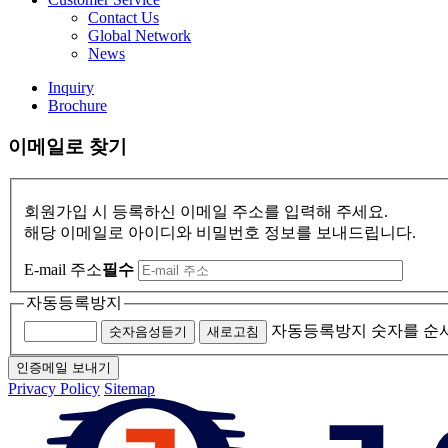
Contact Us
Global Network
News
Inquiry
Brochure
이메일로 찾기
회원가입 시 등록하신 이메일 주소를 입력해 주세요.
해당 이메일로 아이디와 비밀번호 정보를 보내드립니다.
E-mail 주소
필수
자동등록방지
자동등록방지 숫자를 순
숫자음성듣기
새로고침
인증메일 보내기
Privacy Policy
Sitemap