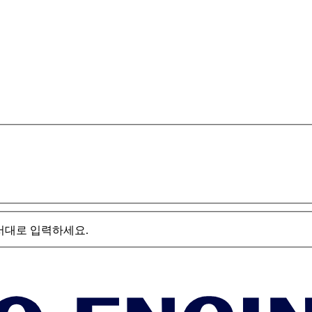
서대로 입력하세요.